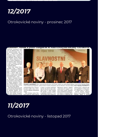
12/2017
Otrokovické noviny - prosinec 2017
11/2017
Otrokovické noviny - listopad 2017