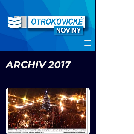
ARCHIV 2017