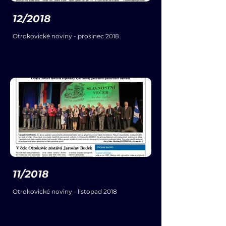
12/2018
Otrokovické noviny - prosinec 2018
11/2018
Otrokovické noviny - listopad 2018