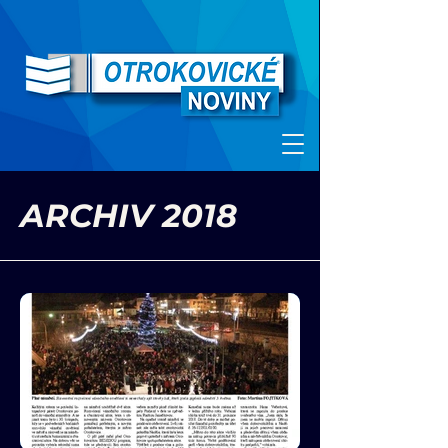
ARCHIV 2018