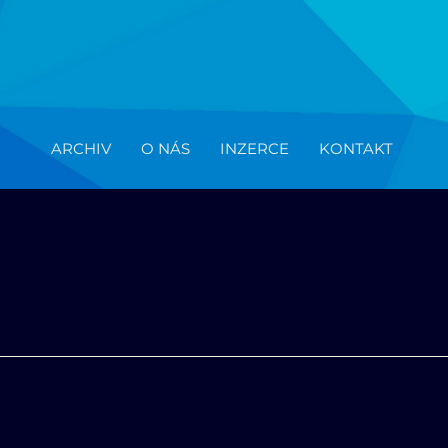
ARCHIV
O NÁS
INZERCE
KONTAKT