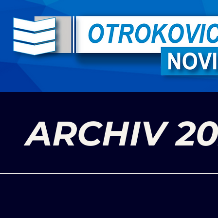
ARCHIV 2